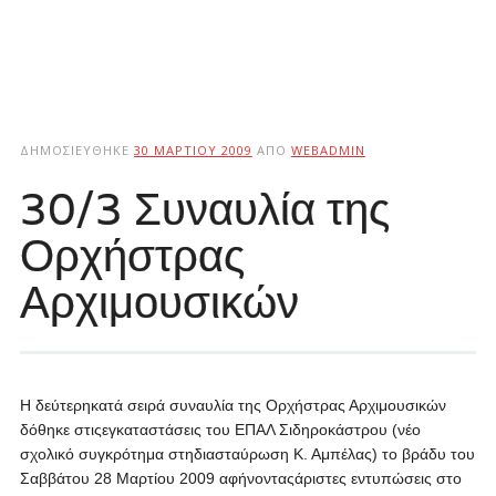
ΔΗΜΟΣΙΕΎΘΗΚΕ
30 ΜΑΡΤΊΟΥ 2009
ΑΠΌ
WEBADMIN
30/3 Συναυλία της
Ορχήστρας
Αρχιμουσικών
Η δεύτερηκατά σειρά συναυλία της Ορχήστρας Αρχιμουσικών
δόθηκε στιςεγκαταστάσεις του ΕΠΑΛ Σιδηροκάστρου (νέο
σχολικό συγκρότημα στηδιασταύρωση Κ. Αμπέλας) το βράδυ του
Σαββάτου 28 Μαρτίου 2009 αφήνονταςάριστες εντυπώσεις στο