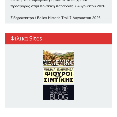
προσφοράς στην ποντιακή παράδοση
7 Αυγούστου 2026
Σιδηρόκαστρο / Belles Historic Trail
7 Αυγούστου 2026
Φιλικα Sites