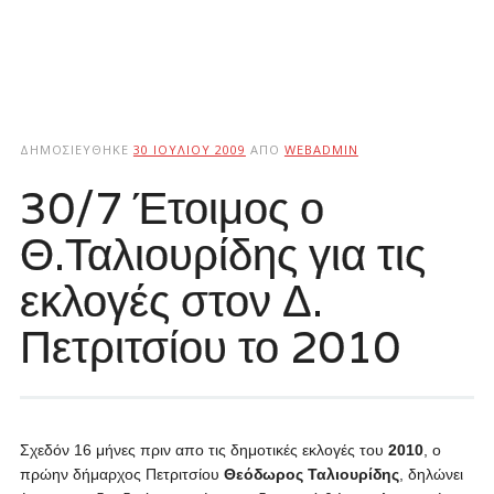
ΔΗΜΟΣΙΕΎΘΗΚΕ
30 ΙΟΥΛΊΟΥ 2009
ΑΠΌ
WEBADMIN
30/7 Έτοιμος ο
Θ.Ταλιουρίδης για τις
εκλογές στον Δ.
Πετριτσίου το 2010
Σχεδόν 16 μήνες πριν απο τις δημοτικές εκλογές του
2010
, ο
πρώην δήμαρχος Πετριτσίου
Θεόδωρος Ταλιουρίδης
, δηλώνει