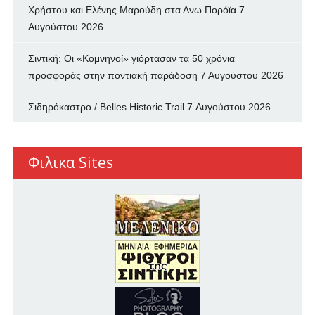
Χρήστου και Ελένης Μαρούδη στα Ανω Πορόϊα
7
Αυγούστου 2026
Σιντική: Οι «Κομνηνοί» γιόρτασαν τα 50 χρόνια
προσφοράς στην ποντιακή παράδοση
7 Αυγούστου 2026
Σιδηρόκαστρο / Belles Historic Trail
7 Αυγούστου 2026
Φιλικα Sites