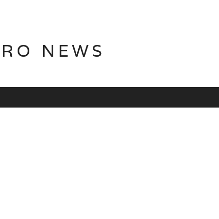
TRO NEWS