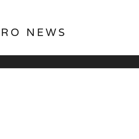
TRO NEWS