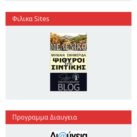
Φιλικα Sites
Προγραμμα Διαυγεια