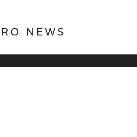
TRO NEWS