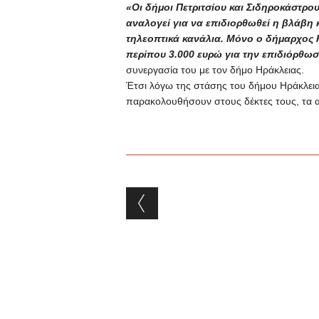
«Οι δήμοι Πετριτσίου και Σιδηροκάστρο
αναλογεί για να επιδιορθωθεί η βλάβη κ
τηλεοπτικά κανάλια. Μόνο ο δήμαρχος 
περίπου 3.000 ευρώ για την επιδιόρθω
συνεργασία του με τον δήμο Ηράκλειας.
Έτσι λόγω της στάσης του δήμου Ηράκλειας
παρακολουθήσουν στους δέκτες τους, τα 
Post navigation