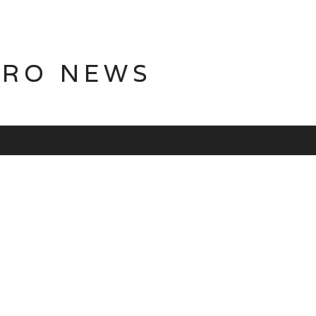
TRO NEWS