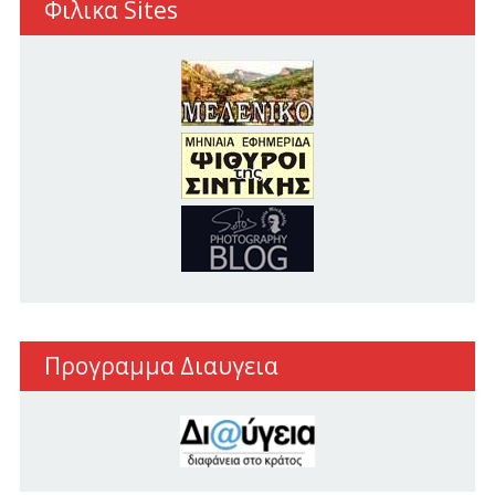
Φιλικα Sites
Προγραμμα Διαυγεια