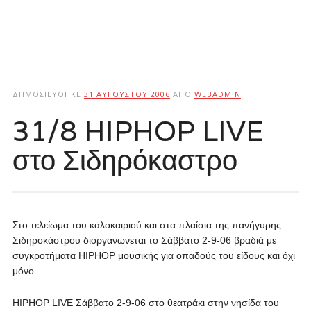
ΔΗΜΟΣΙΕΎΘΗΚΕ
31 ΑΥΓΟΎΣΤΟΥ 2006
ΑΠΌ
WEBADMIN
31/8 HIPHOP LIVE
στο Σιδηρόκαστρο
Στο τελείωμα του καλοκαιριού και στα πλαίσια της πανήγυρης
Σιδηροκάστρου διοργανώνεται το Σάββατο 2-9-06 βραδιά με
συγκροτήματα HIPHOP μουσικής για οπαδούς του είδους και όχι
μόνο.
HIPHOP LIVE Σάββατο 2-9-06 στο θεατράκι στην νησίδα του