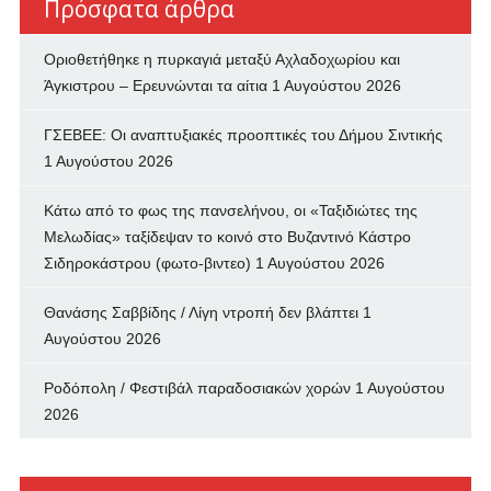
Πρόσφατα άρθρα
Οριοθετήθηκε η πυρκαγιά μεταξύ Αχλαδοχωρίου και
Άγκιστρου – Ερευνώνται τα αίτια
1 Αυγούστου 2026
ΓΣΕΒΕΕ: Οι αναπτυξιακές προοπτικές του Δήμου Σιντικής
1 Αυγούστου 2026
Κάτω από το φως της πανσελήνου, οι «Ταξιδιώτες της
Μελωδίας» ταξίδεψαν το κοινό στο Βυζαντινό Κάστρο
Σιδηροκάστρου (φωτο-βιντεο)
1 Αυγούστου 2026
Θανάσης Σαββίδης / Λίγη ντροπή δεν βλάπτει
1
Αυγούστου 2026
Ροδόπολη / Φεστιβάλ παραδοσιακών χορών
1 Αυγούστου
2026