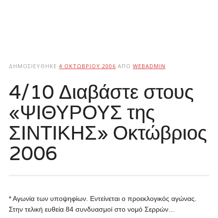
ΔΗΜΟΣΙΕΎΘΗΚΕ
4 ΟΚΤΩΒΡΊΟΥ 2006
ΑΠΌ
WEBADMIN
4/10 Διαβάστε στους
«ΨΙΘΥΡΟΥΣ της
ΣΙΝΤΙΚΗΣ» Οκτώβριος
2006
* Αγωνία των υποψηφίων.
Εντείνεται ο προεκλογικός αγώνας.
Στην τελική ευθεία 84 συνδυασμοί στο νομό Σερρών…