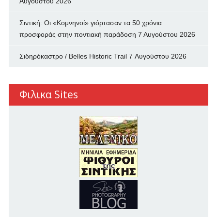
Αυγούστου 2026
Σιντική: Οι «Κομνηνοί» γιόρτασαν τα 50 χρόνια
προσφοράς στην ποντιακή παράδοση
7 Αυγούστου 2026
Σιδηρόκαστρο / Belles Historic Trail
7 Αυγούστου 2026
Φιλικα Sites