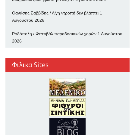
Θανάσης Σαββίδης / Λίγη ντροπή δεν βλάπτει
1
Αυγούστου 2026
Ροδόπολη / Φεστιβάλ παραδοσιακών χορών
1 Αυγούστου
2026
Φιλικα Sites