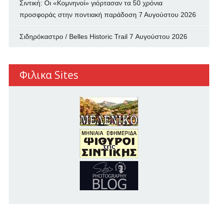
Σιντική: Οι «Κομνηνοί» γιόρτασαν τα 50 χρόνια
προσφοράς στην ποντιακή παράδοση
7 Αυγούστου 2026
Σιδηρόκαστρο / Belles Historic Trail
7 Αυγούστου 2026
Φιλικα Sites