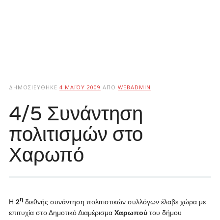
ΔΗΜΟΣΙΕΎΘΗΚΕ
4 ΜΑΪ́ΟΥ 2009
ΑΠΌ
WEBADMIN
4/5 Συνάντηση
πολιτισμών στο
Χαρωπό
η
Η
2
διεθνής συνάντηση πολιτιστικών συλλόγων έλαβε χώρα με
επιτυχία στο Δημοτικό Διαμέρισμα
Χαρωπού
του δήμου