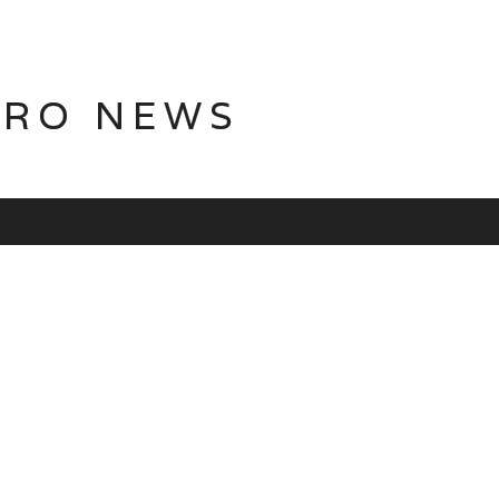
TRO NEWS