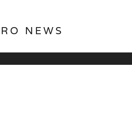
TRO NEWS