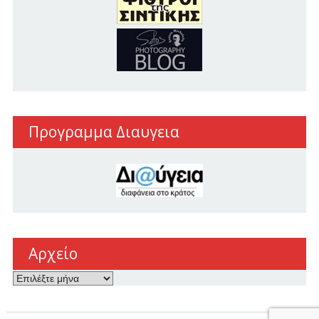
Προγραμμα Διαυγεια
Αρχείο
Αρχείο