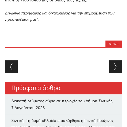
ανάπτυξη του τόπου μας σε όλους τους τομείς.
Δηλώνω περήφανος και δικαιωμένος για την επιβράβευση των
προσπαθειών μας"
.
NEWS
Post navigation
Πρόσφατα άρθρα
Διακοπή ρεύματος αύριο σε περιοχές του Δήμου Σιντικής
7 Αυγούστου 2026
Σιντική: Τη δομή «Κλειδί» επισκέφθηκε η Γενική Πρόξενος