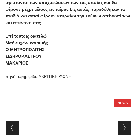
αφίστανται των υποχρεώσεών των τας οποίας και θα
φέρουν μέχρι τέλους εις πέρας.Εις αυτάς παρεδόθηκαν τα
παιδιά και αυταί φέρουν ακεραίαν την ευθύνιν απέναντί των
και απέναντί σας.
Επί τούτοις διατελώ
Μετ’ ευχών και τιμής
Ο ΜΗΤΡΟΠΟΛΙΤΗΣ
ΣΙΔΗΡΟΚΑΣΤΡΟΥ
ΜΑΚΑΡΙΟΣ
πηγή: εφημερίδα ΑΚΡΙΤΙΚΗ ΦΩΝΗ
NEWS
Post navigation