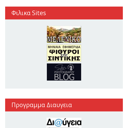
Φιλικα Sites
Προγραμμα Διαυγεια