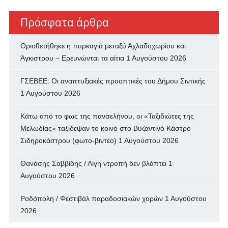
Πρόσφατα άρθρα
Οριοθετήθηκε η πυρκαγιά μεταξύ Αχλαδοχωρίου και
Άγκιστρου – Ερευνώνται τα αίτια
1 Αυγούστου 2026
ΓΣΕΒΕΕ: Οι αναπτυξιακές προοπτικές του Δήμου Σιντικής
1 Αυγούστου 2026
Κάτω από το φως της πανσελήνου, οι «Ταξιδιώτες της
Μελωδίας» ταξίδεψαν το κοινό στο Βυζαντινό Κάστρο
Σιδηροκάστρου (φωτο-βιντεο)
1 Αυγούστου 2026
Θανάσης Σαββίδης / Λίγη ντροπή δεν βλάπτει
1
Αυγούστου 2026
Ροδόπολη / Φεστιβάλ παραδοσιακών χορών
1 Αυγούστου
2026