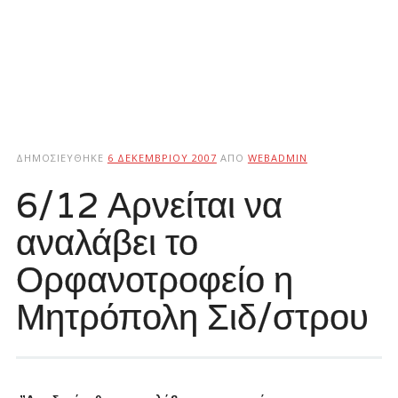
ΔΗΜΟΣΙΕΎΘΗΚΕ
6 ΔΕΚΕΜΒΡΊΟΥ 2007
ΑΠΌ
WEBADMIN
6/12 Αρνείται να
αναλάβει το
Ορφανοτροφείο η
Μητρόπολη Σιδ/στρου