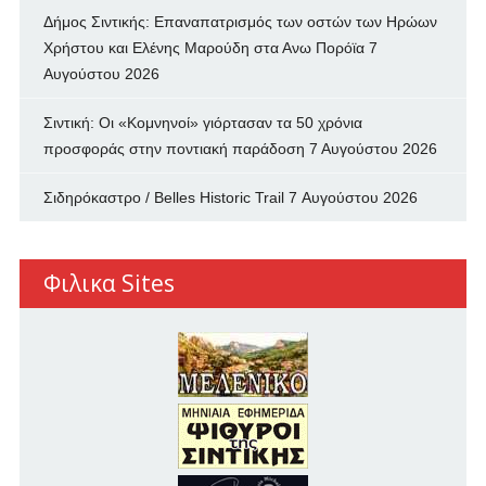
Δήμος Σιντικής: Επαναπατρισμός των oστών των Ηρώων
Χρήστου και Ελένης Μαρούδη στα Ανω Πορόϊα
7
Αυγούστου 2026
Σιντική: Οι «Κομνηνοί» γιόρτασαν τα 50 χρόνια
προσφοράς στην ποντιακή παράδοση
7 Αυγούστου 2026
Σιδηρόκαστρο / Belles Historic Trail
7 Αυγούστου 2026
Φιλικα Sites