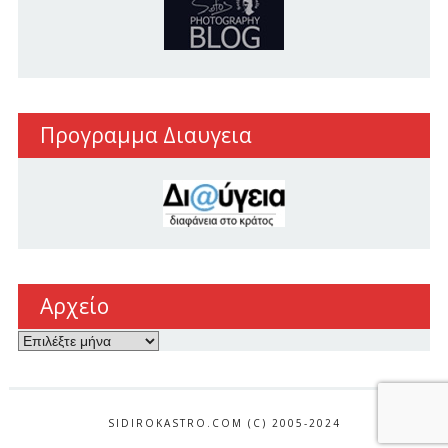
Προγραμμα Διαυγεια
Αρχείο
Αρχείο
SIDIROKASTRO.COM (C) 2005-2024