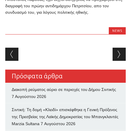
διαγραφή του πρώην αντιδημάρχου Πετριτσίου, απο τον
συνδυασμό του, για λόγους πολιτικής ηθικής.
NEWS
Post navigation
Πρόσφατα άρθρα
Διακοπή ρεύματος αύριο σε περιοχές του Δήμου Σιντικής
7 Αυγούστου 2026
Σιντική: Τη δομή «Κλειδί» επισκέφθηκε η Γενική Πρόξενος
της Πρεσβείας της Λαϊκής Δημοκρατίας του Μπανγκλαντές
Marzia Sultana
7 Αυγούστου 2026