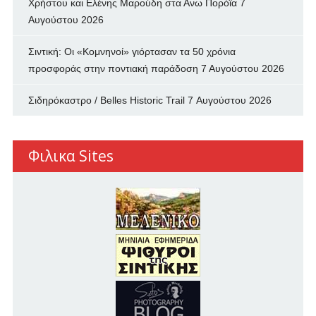
Χρήστου και Ελένης Μαρούδη στα Ανω Πορόϊα
7
Αυγούστου 2026
Σιντική: Οι «Κομνηνοί» γιόρτασαν τα 50 χρόνια
προσφοράς στην ποντιακή παράδοση
7 Αυγούστου 2026
Σιδηρόκαστρο / Belles Historic Trail
7 Αυγούστου 2026
Φιλικα Sites