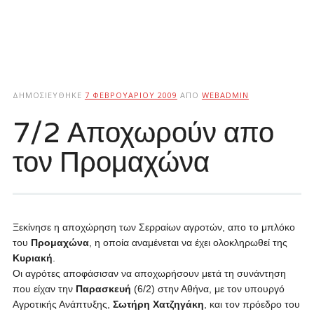
ΔΗΜΟΣΙΕΎΘΗΚΕ
7 ΦΕΒΡΟΥΑΡΊΟΥ 2009
ΑΠΌ
WEBADMIN
7/2 Αποχωρούν απο
τον Προμαχώνα
Ξεκίνησε η αποχώρηση των Σερραίων αγροτών, απο το μπλόκο
του
Προμαχώνα
, η οποία αναμένεται να έχει ολοκληρωθεί της
Κυριακή
.
Οι αγρότες αποφάσισαν να αποχωρήσουν μετά τη συνάντηση
που είχαν την
Παρασκευή
(6/2) στην Αθήνα, με τον υπουργό
Αγροτικής Ανάπτυξης,
Σωτήρη Χατζηγάκη
, και τον πρόεδρο του