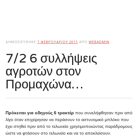
ΔΗΜΟΣΙΕΎΘΗΚΕ
7 ΦΕΒΡΟΥΑΡΊΟΥ 2011
ΑΠΌ
WEBADMIN
7/2 6 συλλήψεις
αγροτών στον
Προμαχώνα…
Πρόκειται για οδηγούς 6 τρακτέρ
που συνελήφθησαν πριν από
λίγο όταν επιχείρησαν να περάσουν το αστυνομικό μπλόκο που
έχει στηθεί πριν από το τελωνείο χρησιμοποιώντας παράδρομους
ώστε να φτάσουν στο τελωνείο και να το αποκλείσουν.