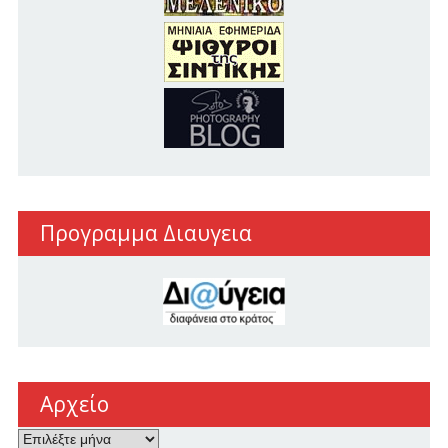
Προγραμμα Διαυγεια
Αρχείο
Αρχείο