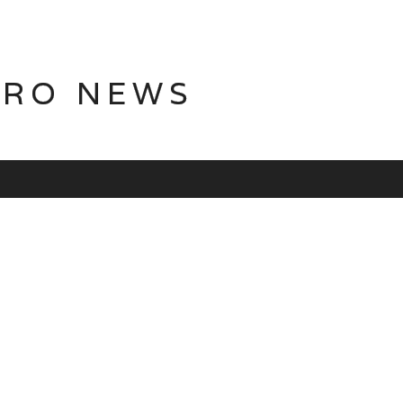
TRO NEWS