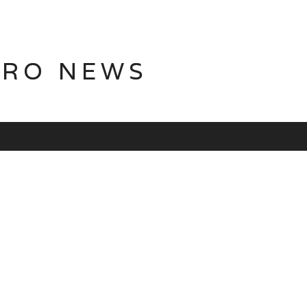
TRO NEWS