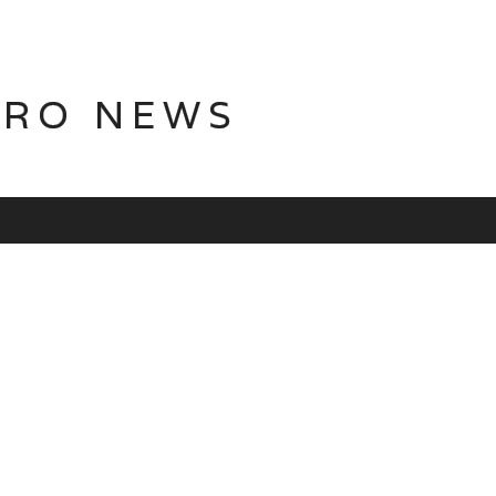
TRO NEWS