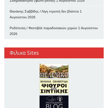
Σιδηροκάστρου (φωτο-βιντεο)
1 Αυγούστου 2026
Θανάσης Σαββίδης / Λίγη ντροπή δεν βλάπτει
1
Αυγούστου 2026
Ροδόπολη / Φεστιβάλ παραδοσιακών χορών
1 Αυγούστου
2026
Φιλικα Sites