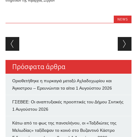
υπηρεσιών της νομαρχίας Σερρών
NEWS
Post navigation
Πρόσφατα άρθρα
Οριοθετήθηκε η πυρκαγιά μεταξύ Αχλαδοχωρίου και
Άγκιστρου – Ερευνώνται τα αίτια
1 Αυγούστου 2026
ΓΣΕΒΕΕ: Οι αναπτυξιακές προοπτικές του Δήμου Σιντικής
1 Αυγούστου 2026
Κάτω από το φως της πανσελήνου, οι «Ταξιδιώτες της
Μελωδίας» ταξίδεψαν το κοινό στο Βυζαντινό Κάστρο