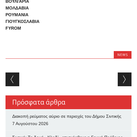
ΒΟΥΛΓΑΡΙΑ
ΜΟΛΔΑΒΙΑ
ΡΟΥΜΑΝΙΑ
ΓΙΟΥΓΚΟΣΛΑΒΙΑ
FYROM
NEWS
Post navigation
Πρόσφατα άρθρα
Διακοπή ρεύματος αύριο σε περιοχές του Δήμου Σιντικής
7 Αυγούστου 2026