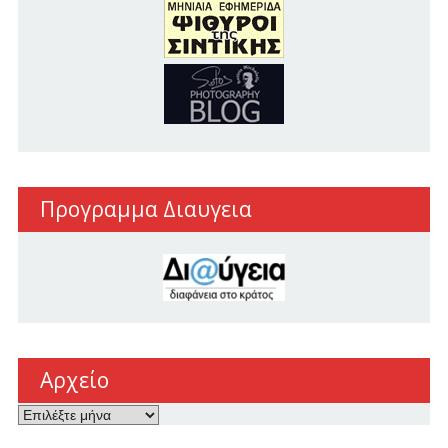
Προγραμμα Διαυγεια
Αρχείο
Αρχείο