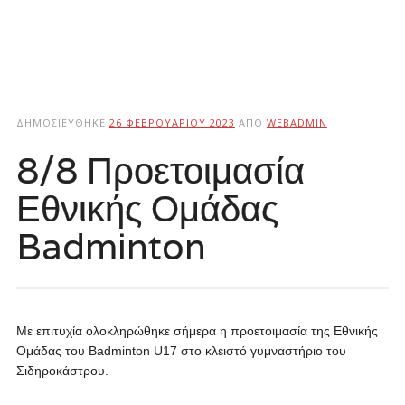
ΔΗΜΟΣΙΕΎΘΗΚΕ
26 ΦΕΒΡΟΥΑΡΊΟΥ 2023
ΑΠΌ
WEBADMIN
8/8 Προετοιμασία
Εθνικής Ομάδας
Badminton
Με επιτυχία ολοκληρώθηκε σήμερα η προετοιμασία της Εθνικής
Ομάδας του Badminton U17 στο κλειστό γυμναστήριο του
Σιδηροκάστρου.