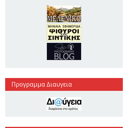
Προγραμμα Διαυγεια