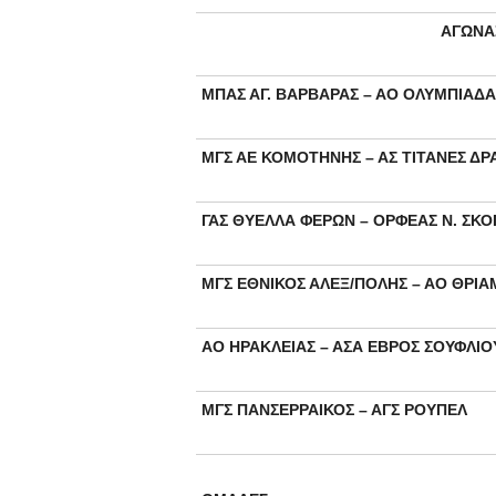
ΑΓΩΝΑ
ΜΠΑΣ ΑΓ. ΒΑΡΒΑΡΑΣ – ΑΟ ΟΛΥΜΠΙΑΔ
ΜΓΣ ΑΕ ΚΟΜΟΤΗΝΗΣ – ΑΣ ΤΙΤΑΝΕΣ Δ
ΓΑΣ ΘΥΕΛΛΑ ΦΕΡΩΝ – ΟΡΦΕΑΣ Ν. ΣΚ
ΜΓΣ ΕΘΝΙΚΟΣ ΑΛΕΞ/ΠΟΛΗΣ – ΑΟ ΘΡΙ
ΑΟ ΗΡΑΚΛΕΙΑΣ – ΑΣΑ ΕΒΡΟΣ ΣΟΥΦΛΙΟ
ΜΓΣ ΠΑΝΣΕΡΡΑΙΚΟΣ – ΑΓΣ ΡΟΥΠΕΛ