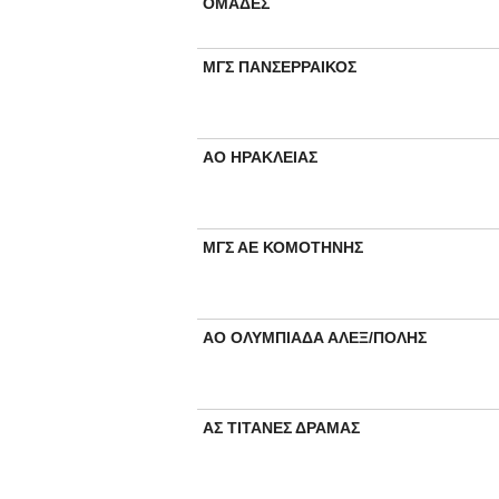
ΟΜΑΔΕΣ
ΜΓΣ ΠΑΝΣΕΡΡΑΙΚΟΣ
ΑΟ ΗΡΑΚΛΕΙΑΣ
ΜΓΣ ΑΕ ΚΟΜΟΤΗΝΗΣ
ΑΟ ΟΛΥΜΠΙΑΔΑ ΑΛΕΞ/ΠΟΛΗΣ
ΑΣ ΤΙΤΑΝΕΣ ΔΡΑΜΑΣ