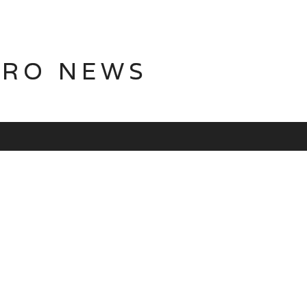
TRO NEWS