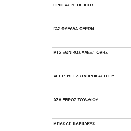
ΟΡΦΕΑΣ Ν. ΣΚΟΠΟΥ
ΓΑΣ ΘΥΕΛΛΑ ΦΕΡΩΝ
ΜΓΣ ΕΘΝΙΚΟΣ ΑΛΕΞ/ΠΟΛΗΣ
ΑΓΣ ΡΟΥΠΕΛ ΣΙΔΗΡΟΚΑΣΤΡΟΥ
ΑΣΑ ΕΒΡΟΣ ΣΟΥΦΛΙΟΥ
ΜΠΑΣ ΑΓ. ΒΑΡΒΑΡΑΣ