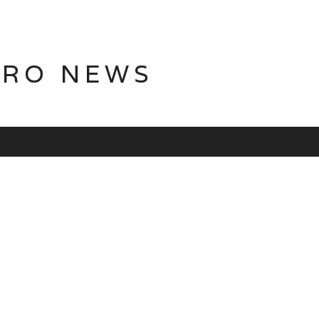
TRO NEWS