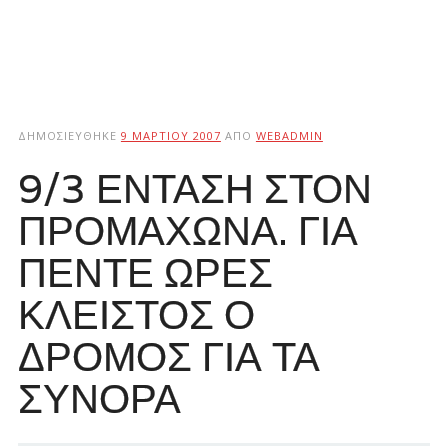
ΔΗΜΟΣΙΕΎΘΗΚΕ
9 ΜΑΡΤΊΟΥ 2007
ΑΠΌ
WEBADMIN
9/3 ΕΝΤΑΣΗ ΣΤΟΝ
ΠΡΟΜΑΧΩΝΑ. ΓΙΑ
ΠΕΝΤΕ ΩΡΕΣ
ΚΛΕΙΣΤΟΣ Ο
ΔΡΟΜΟΣ ΓΙΑ ΤΑ
ΣΥΝΟΡΑ