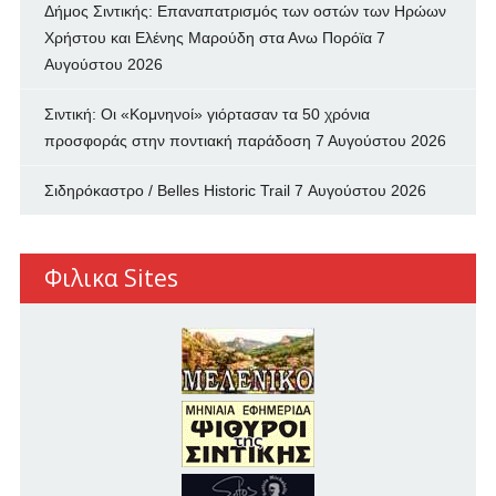
Δήμος Σιντικής: Επαναπατρισμός των oστών των Ηρώων
Χρήστου και Ελένης Μαρούδη στα Ανω Πορόϊα
7
Αυγούστου 2026
Σιντική: Οι «Κομνηνοί» γιόρτασαν τα 50 χρόνια
προσφοράς στην ποντιακή παράδοση
7 Αυγούστου 2026
Σιδηρόκαστρο / Belles Historic Trail
7 Αυγούστου 2026
Φιλικα Sites