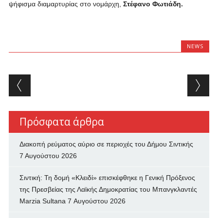
ψήφισμα διαμαρτυρίας στο νομάρχη,
Στέφανο Φωτιάδη.
NEWS
Post navigation
Πρόσφατα άρθρα
Διακοπή ρεύματος αύριο σε περιοχές του Δήμου Σιντικής
7 Αυγούστου 2026
Σιντική: Τη δομή «Κλειδί» επισκέφθηκε η Γενική Πρόξενος
της Πρεσβείας της Λαϊκής Δημοκρατίας του Μπανγκλαντές
Marzia Sultana
7 Αυγούστου 2026