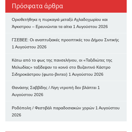
Πρόσφατα άρθρα
Οριοθετήθηκε η πυρκαγιά μεταξύ Αχλαδοχωρίου και
Άγκιστρου – Ερευνώνται τα αίτια
1 Αυγούστου 2026
ΓΣΕΒΕΕ: Οι αναπτυξιακές προοπτικές του Δήμου Σιντικής
1 Αυγούστου 2026
Κάτω από το φως της πανσελήνου, οι «Ταξιδιώτες της
Μελωδίας» ταξίδεψαν το κοινό στο Βυζαντινό Κάστρο
Σιδηροκάστρου (φωτο-βιντεο)
1 Αυγούστου 2026
Θανάσης Σαββίδης / Λίγη ντροπή δεν βλάπτει
1
Αυγούστου 2026
Ροδόπολη / Φεστιβάλ παραδοσιακών χορών
1 Αυγούστου
2026