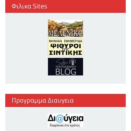
Φιλικα Sites
Προγραμμα Διαυγεια