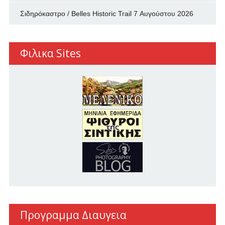
Σιδηρόκαστρο / Belles Historic Trail
7 Αυγούστου 2026
Φιλικα Sites
Προγραμμα Διαυγεια