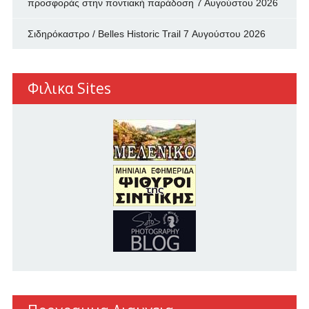
προσφοράς στην ποντιακή παράδοση
7 Αυγούστου 2026
Σιδηρόκαστρο / Belles Historic Trail
7 Αυγούστου 2026
Φιλικα Sites