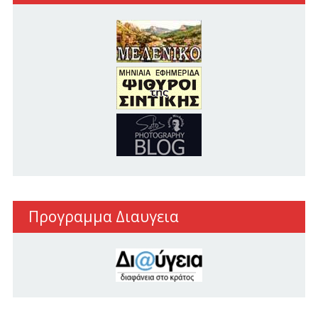
Προγραμμα Διαυγεια