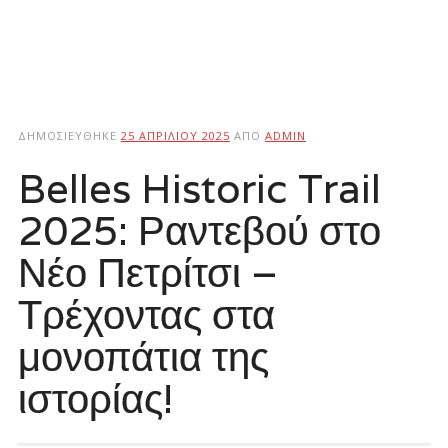
ΔΗΜΟΣΙΕΎΘΗΚΕ
25 ΑΠΡΙΛΊΟΥ 2025
ΑΠΌ
ADMIN
Belles Historic Trail
2025: Ραντεβού στο
Νέο Πετρίτσι –
Τρέχοντας στα
μονοπάτια της
ιστορίας!