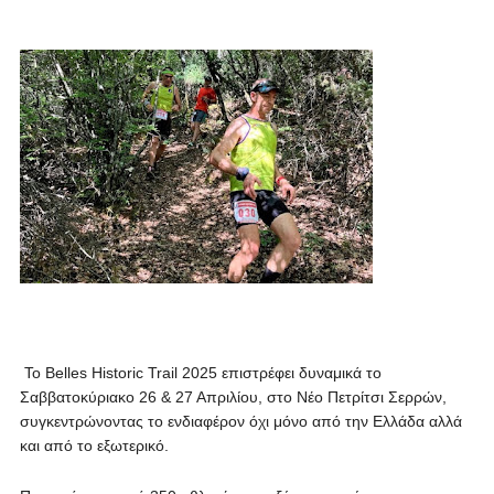
Το Belles Historic Trail 2025 επιστρέφει δυναμικά το
Σαββατοκύριακο 26 & 27 Απριλίου, στο Νέο Πετρίτσι Σερρών,
συγκεντρώνοντας το ενδιαφέρον όχι μόνο από την Ελλάδα αλλά
και από το εξωτερικό.