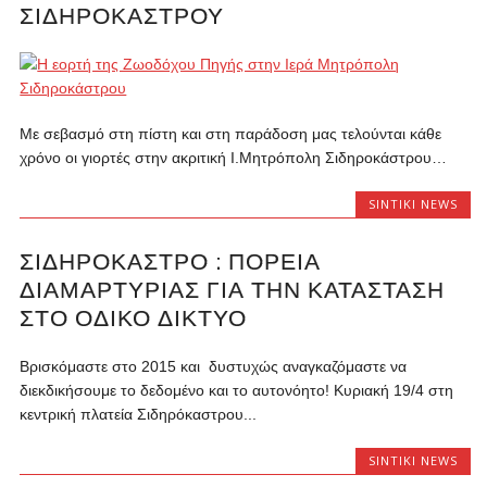
ΣΙΔΗΡΟΚΆΣΤΡΟΥ
Με σεβασμό στη πίστη και στη παράδοση μας τελούνται κάθε
χρόνο οι γιορτές στην ακριτική Ι.Μητρόπολη Σιδηροκάστρου…
SINTIKI NEWS
ΣΙΔΗΡΌΚΑΣΤΡΟ : ΠΟΡΕΊΑ
ΔΙΑΜΑΡΤΥΡΊΑΣ ΓΙΑ ΤΗΝ ΚΑΤΆΣΤΑΣΗ
ΣΤΟ ΟΔΙΚΌ ΔΊΚΤΥΟ
Βρισκόμαστε στο 2015 και δυστυχώς αναγκαζόμαστε να
διεκδικήσουμε το δεδομένο και το αυτονόητο! Κυριακή 19/4 στη
κεντρική πλατεία Σιδηρόκαστρου...
SINTIKI NEWS