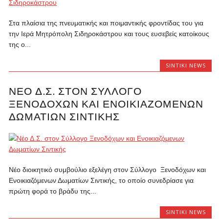
Στα πλαίσια της πνευματικής και ποιμαντικής φροντίδας του για
την Ιερά Μητρόπολη Σιδηροκάστρου και τους ευσεβείς κατοίκους
της ο...
SINTIKI NEWS
ΝΈΟ Δ.Σ. ΣΤΟΝ ΣΎΛΛΟΓΟ
ΞΕΝΟΔΌΧΩΝ ΚΑΙ ΕΝΟΙΚΙΑΖΌΜΕΝΩΝ
ΔΩΜΑΤΊΩΝ ΣΙΝΤΙΚΉΣ
Νέο διοικητικό συμβούλιο εξελέγη στον Σύλλογο Ξενοδόχων και
Ενοικιαζόμενων Δωματίων Σιντικής, το οποίο συνεδρίασε για
πρώτη φορά το βράδυ της...
SINTIKI NEWS