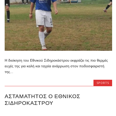
Η διοίκηση του Εθνικού Σιδηροκάστρου εκφράζει τις πιο θερμές
ευχές της για καλή και ταχεία ανάρρωση στον ποδοσφαιριστή
της...
SPORTS
ΑΣΤΑΜΆΤΗΤΟΣ Ο ΕΘΝΙΚΌΣ
ΣΙΔΗΡΟΚΆΣΤΡΟΥ