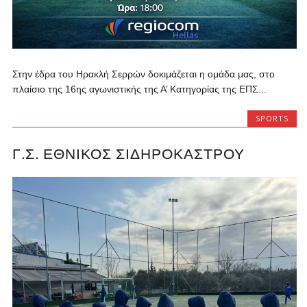
Στην έδρα του Ηρακλή Σερρών δοκιμάζεται η ομάδα μας, στο
πλαίσιο της 16ης αγωνιστικής της Α’ Κατηγορίας της ΕΠΣ...
SPORTS
Γ.Σ. ΕΘΝΙΚΌΣ ΣΙΔΗΡΟΚΆΣΤΡΟΥ