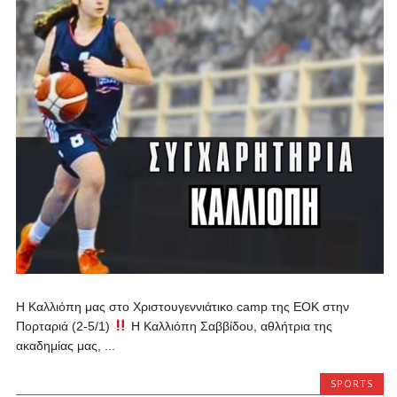
Η Καλλιόπη μας στο Χριστουγεννιάτικο camp της ΕΟΚ στην
Πορταριά (2-5/1)
Η Καλλιόπη Σαββίδου, αθλήτρια της
ακαδημίας μας, ...
SPORTS