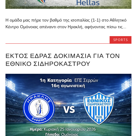
Η ομάδα μας πήρε τον βαθμό της ισοπαλίας (1-1) στο Αθλητικό
Κέντρο Ομόνοιας απέναντι στον Ηρακλή, αφήνοντας πίσω τις...
SPORTS
ΕΚΤΌΣ ΈΔΡΑΣ ΔΟΚΙΜΑΣΊΑ ΓΙΑ ΤΟΝ
ΕΘΝΙΚΌ ΣΙΔΗΡΟΚΆΣΤΡΟΥ