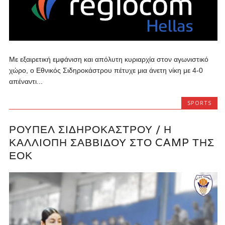
Με εξαιρετική εμφάνιση και απόλυτη κυριαρχία στον αγωνιστικό
χώρο, ο Εθνικός Σιδηροκάστρου πέτυχε μια άνετη νίκη με 4-0
απέναντι...
SPORTS
ΡΟΎΠΕΛ ΣΙΔΗΡΟΚΆΣΤΡΟΥ / Η
ΚΑΛΛΙΌΠΗ ΣΑΒΒΊΔΟΥ ΣΤΟ CAMP ΤΗΣ
ΕΟΚ