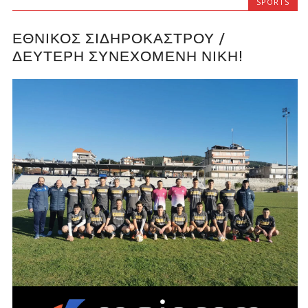
SPORTS
ΕΘΝΙΚΟΣ ΣΙΔΗΡΟΚΑΣΤΡΟΥ /
ΔΕΥΤΕΡΗ ΣΥΝΕΧΟΜΕΝΗ ΝΙΚΗ!