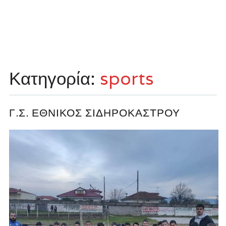
Κατηγορία:
sports
Γ.Σ. ΕΘΝΙΚΌΣ ΣΙΔΗΡΟΚΆΣΤΡΟΥ