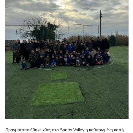
Πραγματοποιήθηκε χθες στο Sports Valley η καθιερωμένη κοπή