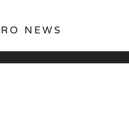
TRO NEWS