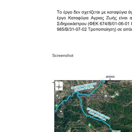
Screenshot