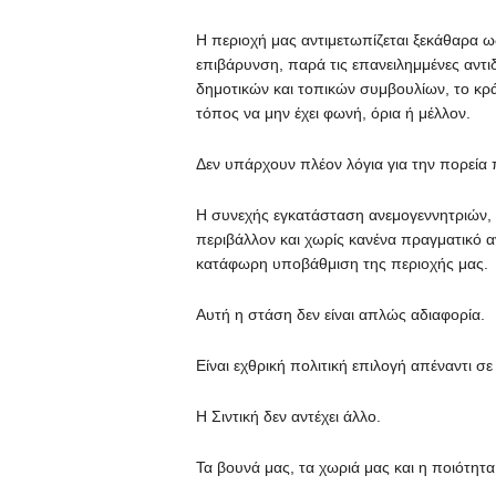
Η περιοχή μας αντιμετωπίζεται ξεκάθαρα ω
επιβάρυνση, παρά τις επανειλημμένες αντι
δημοτικών και τοπικών συμβουλίων, το κράτ
τόπος να μην έχει φωνή, όρια ή μέλλον.
Δεν υπάρχουν πλέον λόγια για την πορεία π
Η συνεχής εγκατάσταση ανεμογεννητριών, 
περιβάλλον και χωρίς κανένα πραγματικό α
κατάφωρη υποβάθμιση της περιοχής μας.
Αυτή η στάση δεν είναι απλώς αδιαφορία.
Είναι εχθρική πολιτική επιλογή απέναντι σ
Η Σιντική δεν αντέχει άλλο.
Τα βουνά μας, τα χωριά μας και η ποιότητα