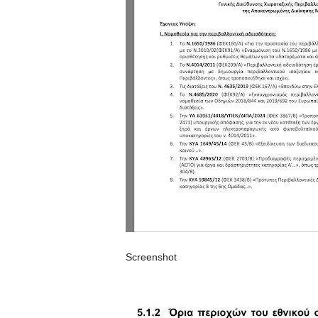
Screenshot