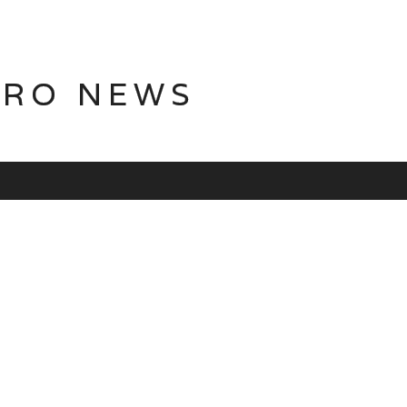
TRO NEWS