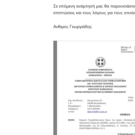
Σε επόμενη ανάρτησή μας θα παρουσιάσουμ
επιπτώσεις και τους λόγους για τους οποί
Ανθιμος Γεωργιάδης