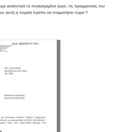
ε αναλυτικά το συγκεκριμένο έργο, τις πραγματικές του
ους αυτή η πορεία πρέπει να σταματήσει τώρα !!