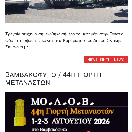
Τροχαίο ατύχημα σημειώθηκε σήμερα το μεσημέρι στην Εγνατία
Οδό, στο ύψος της κοινότητας Καμαρωτού του Δήμου Σιντικής.
Σύμφωνα με...
NEWS
,
SINTIKI NEWS
BΑΜΒΑΚΌΦΥΤΟ / 44Η ΓΙΟΡΤΉ
ΜΕΤΑΝΑΣΤΏΝ