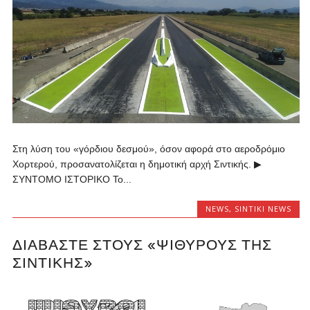
Στη λύση του «γόρδιου δεσμού», όσον αφορά στο αεροδρόμιο
Χορτερού, προσανατολίζεται η δημοτική αρχή Σιντικής. ▶
ΣΥΝΤΟΜΟ ΙΣΤΟΡΙΚΟ Το...
NEWS
,
SINTIKI NEWS
ΔΙΑΒΆΣΤΕ ΣΤΟΥΣ «ΨΙΘΥΡΟΥΣ ΤΗΣ
ΣΙΝΤΙΚΗΣ»