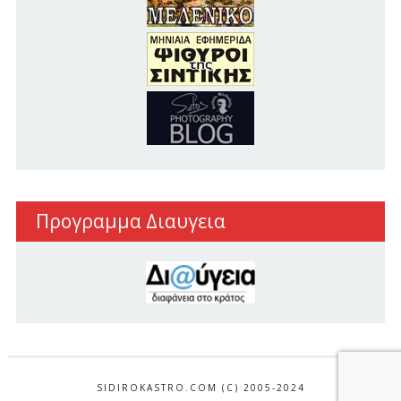
Προγραμμα Διαυγεια
SIDIROKASTRO.COM (C) 2005-2024