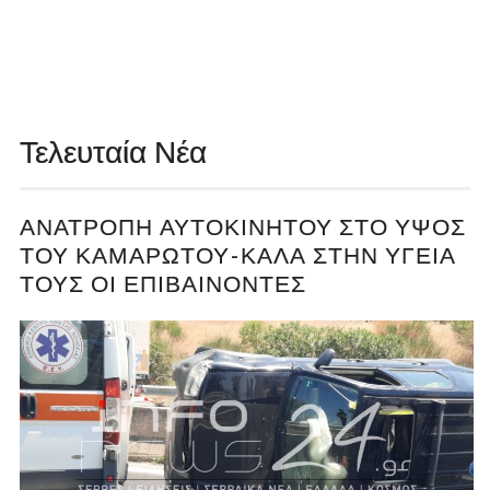
Τελευταία Νέα
ΑΝΑΤΡΟΠΉ ΑΥΤΟΚΙΝΉΤΟΥ ΣΤΟ ΎΨΟΣ
ΤΟΥ ΚΑΜΑΡΩΤΟΎ-ΚΑΛΆ ΣΤΗΝ ΥΓΕΊΑ
ΤΟΥΣ ΟΙ ΕΠΙΒΑΊΝΟΝΤΕΣ