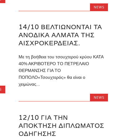
NEWS
14/10 ΒΕΛΤΙΩΝΟΝΤΑΙ ΤΑ
ΑΝΟΔΙΚΑ ΑΛΜΑΤΑ ΤΗΣ
ΑΙΣΧΡΟΚΕΡΔΕΙΑΣ.
Με τη βοήθεια του τσουχτερού κρύου ΚΑΤΑ
40% ΑΚΡΙΒΟΤΕΡΟ ΤΟ ΠΕΤΡΕΛΑΙΟ
ΘΕΡΜΑΝΣΗΣ ΓΙΑ ΤΟ
ΠΟΠΟΛΟ«Τσουχτερός» θα είναι ο
χειμώνας...
S
NEWS
12/10 ΓΙΑ ΤΗΝ
ΑΠΟΚΤΗΣΗ ΔΙΠΛΩΜΑΤΟΣ
ΟΔΗΓΗΣΗΣ