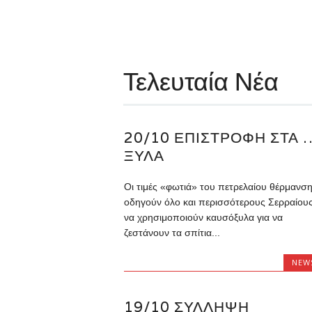
Τελευταία Νέα
20/10 ΕΠΙΣΤΡΟΦΉ ΣΤΑ 
ΞΎΛΑ
Οι τιμές «φωτιά» του πετρελαίου θέρμανσ
οδηγούν όλο και περισσότερους Σερραίου
να χρησιμοποιούν καυσόξυλα για να
ζεστάνουν τα σπίτια...
NEW
19/10 ΣΎΛΛΗΨΗ