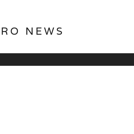
TRO NEWS