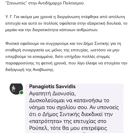
“Στενωπός” στην Αντιδήμαρχο Πολιτισμού.
Υ. Γ. Για ακόμα μια χρονιά η διοργάνωση στέφθηκε από απόλυτη
επιτυχία και αυτό εν πολλοίς οφείλεται στην εξαιρετική δουλειά, το
μεράκι και την διορατικότητα κάποιων ανθρώπων.
Φυσικά οφείλουμε να συγχαρούμε και τον Δήμο Σιντικής για τη
σταθερή συνεργασία ως μέλος της επιτυχίας, ωστόσο να μην
υπερβούμε τα εσκαμμένα, διότι υπήρξαν πολλές στιγμές
παραφροσύνης τη φετινή χρονιά, που λίγο έλειψε να στοιχίσει την
διεξαγωγή της Αναβίωσης.