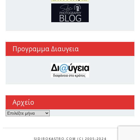
Προγραμμα Διαυγεια
Αρχείο
Αρχείο
SIDIROKASTRO.COM (C) 2005-2024