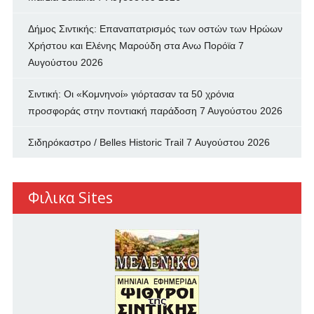
Δήμος Σιντικής: Επαναπατρισμός των oστών των Ηρώων
Χρήστου και Ελένης Μαρούδη στα Ανω Πορόϊα
7
Αυγούστου 2026
Σιντική: Οι «Κομνηνοί» γιόρτασαν τα 50 χρόνια
προσφοράς στην ποντιακή παράδοση
7 Αυγούστου 2026
Σιδηρόκαστρο / Belles Historic Trail
7 Αυγούστου 2026
Φιλικα Sites