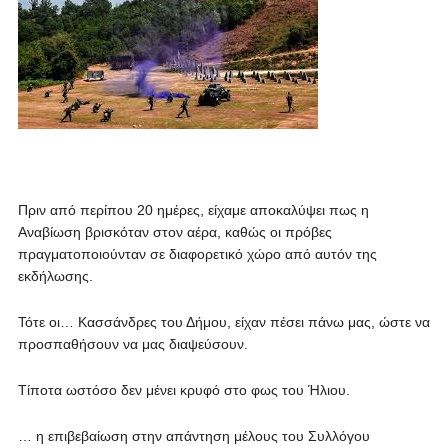
Πριν από περίπου 20 ημέρες, είχαμε αποκαλύψει πως η
Αναβίωση βρισκόταν στον αέρα, καθώς οι πρόβες
πραγματοποιούνταν σε διαφορετικό χώρο από αυτόν της
εκδήλωσης.
Τότε οι… Κασσάνδρες του Δήμου, είχαν πέσει πάνω μας, ώστε να
προσπαθήσουν να μας διαψεύσουν.
Τίποτα ωστόσο δεν μένει κρυφό στο φως του Ήλιου.
… η επιβεβαίωση στην απάντηση μέλους του Συλλόγου