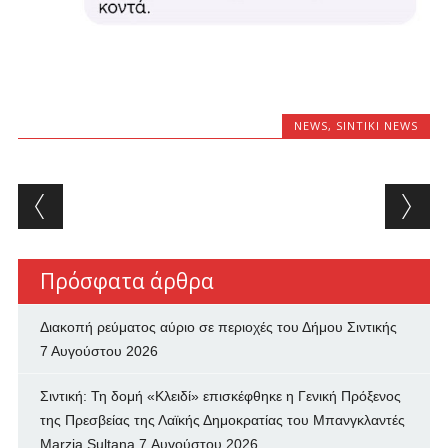
NEWS
,
SINTIKI NEWS
Post navigation
Πρόσφατα άρθρα
Διακοπή ρεύματος αύριο σε περιοχές του Δήμου Σιντικής
7 Αυγούστου 2026
Σιντική: Τη δομή «Κλειδί» επισκέφθηκε η Γενική Πρόξενος
της Πρεσβείας της Λαϊκής Δημοκρατίας του Μπανγκλαντές
Marzia Sultana
7 Αυγούστου 2026