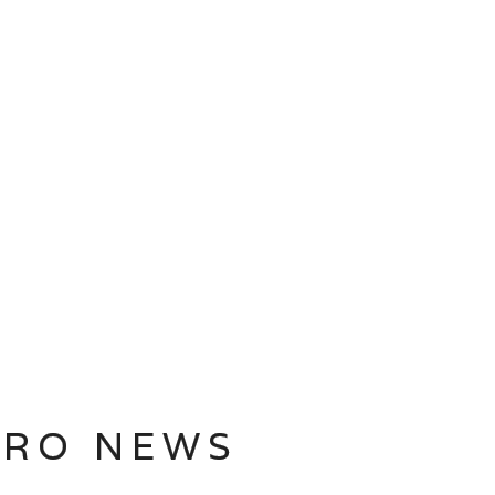
TRO NEWS