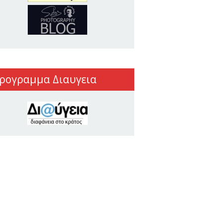
ρογραμμα Διαυγεια