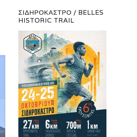
ΣΙΔΗΡΌΚΑΣΤΡΟ / BELLES
HISTORIC TRAIL