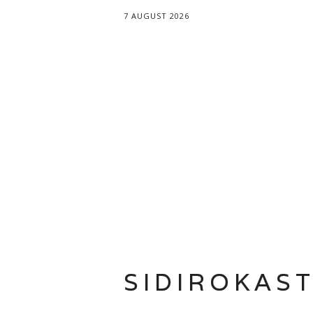
7 AUGUST 2026
SIDIROKAS