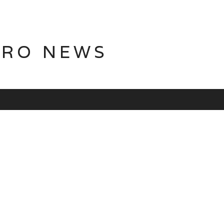
TRO NEWS