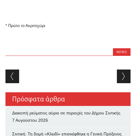
* Πρώτο το Ακριτοχώρι
NEWS
Post navigation
Πρόσφατα άρθρα
Διακοπή ρεύματος αύριο σε περιοχές του Δήμου Σιντικής
7 Αυγούστου 2026
Σιντική: Τη δομή «Κλειδί» επισκέφθηκε η Γενική Πρόξενος