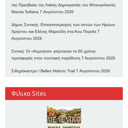
της Πρεσβείας της Λαϊκής Δημοκρατίας του Μπανγκλαντές
Marzia Sultana
7 Αυγούστου 2026
Δήμος Σιντικής: Επαναπατρισμός των oστών των Ηρώων
Χρήστου και Ελένης Μαρούδη στα Ανω Πορόϊα
7
Αυγούστου 2026
Σιντική: Οι «Κομνηνοί» γιόρτασαν τα 50 χρόνια
προσφοράς στην ποντιακή παράδοση
7 Αυγούστου 2026
Σιδηρόκαστρο / Belles Historic Trail
7 Αυγούστου 2026
Φιλικα Sites