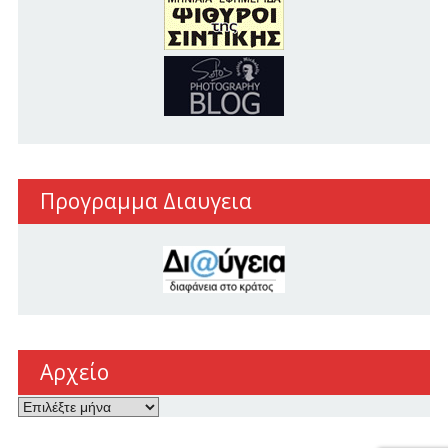
Προγραμμα Διαυγεια
Αρχείο
Αρχείο