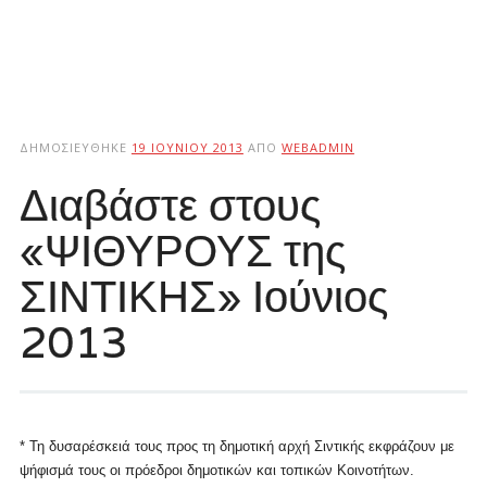
ΔΗΜΟΣΙΕΎΘΗΚΕ
19 ΙΟΥΝΊΟΥ 2013
ΑΠΌ
WEBADMIN
Διαβάστε στους
«ΨΙΘΥΡΟΥΣ της
ΣΙΝΤΙΚΗΣ» Ιούνιος
2013
* Τη δυσαρέσκειά τους προς τη δημοτική αρχή Σιντικής εκφράζουν με
ψήφισμά τους οι πρόεδροι δημοτικών και τοπικών Κοινοτήτων.