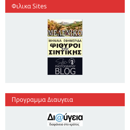
Φιλικα Sites
Προγραμμα Διαυγεια