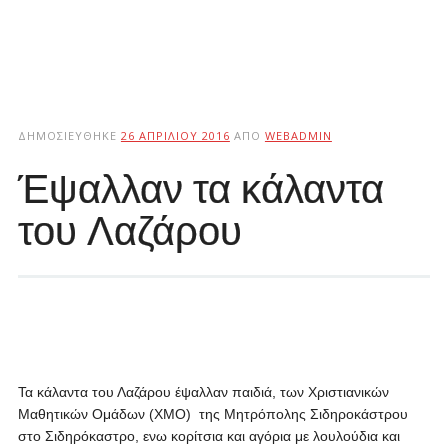
ΔΗΜΟΣΙΕΎΘΗΚΕ
26 ΑΠΡΙΛΊΟΥ 2016
ΑΠΌ
WEBADMIN
Έψαλλαν τα κάλαντα
του Λαζάρου
Τα κάλαντα του Λαζάρου έψαλλαν παιδιά, των Χριστιανικών
Μαθητικών Ομάδων (ΧΜΟ) της Μητρόπολης Σιδηροκάστρου
στο Σιδηρόκαστρο, ενω κορίτσια και αγόρια με λουλούδια και