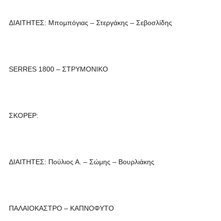
ΔΙΑΙΤΗΤΕΣ: Μπομπόγιας – Στεργάκης – Σεβοσλίδης
SERRES 1800 – ΣΤΡΥΜΟΝΙΚΟ
ΣΚΟΡΕΡ:
ΔΙΑΙΤΗΤΕΣ: Πούλιος Α. – Σώμης – Βουρλιάκης
ΠΑΛΑΙΟΚΑΣΤΡΟ – ΚΑΠΝΟΦΥΤΟ