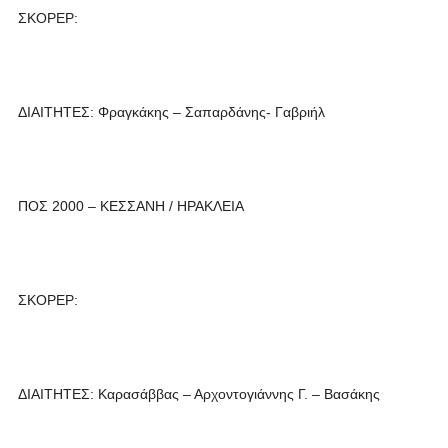
ΣΚΟΡΕΡ:
ΔΙΑΙΤΗΤΕΣ: Φραγκάκης – Σαπαρδάνης- Γαβριήλ
ΠΟΣ 2000 – ΚΕΣΣΑΝΗ / ΗΡΑΚΛΕΙΑ
ΣΚΟΡΕΡ:
ΔΙΑΙΤΗΤΕΣ: Καρασάββας – Αρχοντογιάννης Γ. – Βασάκης