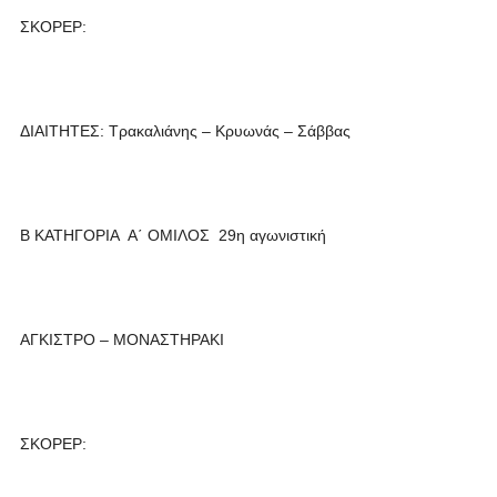
ΣΚΟΡΕΡ:
ΔΙΑΙΤΗΤΕΣ: Τρακαλιάνης – Κρυωνάς – Σάββας
Β ΚΑΤΗΓΟΡΙΑ Α΄ ΟΜΙΛΟΣ 29η αγωνιστική
ΑΓΚΙΣΤΡΟ – ΜΟΝΑΣΤΗΡΑΚΙ
ΣΚΟΡΕΡ: