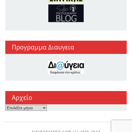
Προγραμμα Διαυγεια
Αρχείο
Αρχείο