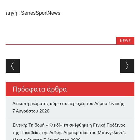
πηγή : SerresSportNews
NEWS
Post navigation
Πρόσφατα άρθρα
Διακοπή ρεύματος αύριο σε περιοχές του Δήμου Σιντικής
7 Αυγούστου 2026
Σιντική: Τη δομή «Κλειδί» επισκέφθηκε η Γενική Πρόξενος
της Πρεσβείας της Λαϊκής Δημοκρατίας του Μπανγκλαντές