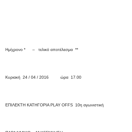
Ημίχρονο * – τελικό αποτέλεσμα **
Κυριακή 24 / 04 / 2016 ώρα 17.00
ΕΠΙΛΕΚΤΗ ΚΑΤΗΓΟΡΙΑ PLAY OFFS 10η αγωνιστική