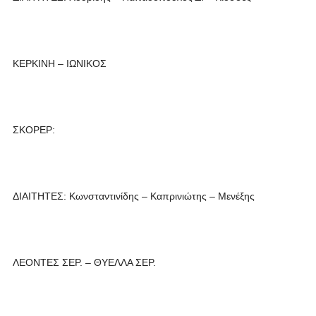
ΚΕΡΚΙΝΗ – ΙΩΝΙΚΟΣ
ΣΚΟΡΕΡ:
ΔΙΑΙΤΗΤΕΣ: Κωνσταντινίδης – Καπρινιώτης – Μενέξης
ΛΕΟΝΤΕΣ ΣΕΡ. – ΘΥΕΛΛΑ ΣΕΡ.