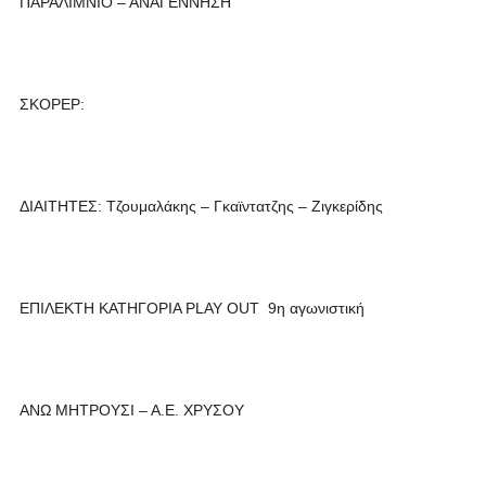
ΠΑΡΑΛΙΜΝΙΟ – ΑΝΑΓΕΝΝΗΣΗ
ΣΚΟΡΕΡ:
ΔΙΑΙΤΗΤΕΣ: Τζουμαλάκης – Γκαϊντατζης – Ζιγκερίδης
ΕΠΙΛΕΚΤΗ ΚΑΤΗΓΟΡΙΑ PLAY OUT 9η αγωνιστική
ΑΝΩ ΜΗΤΡΟΥΣΙ – Α.Ε. ΧΡΥΣΟΥ