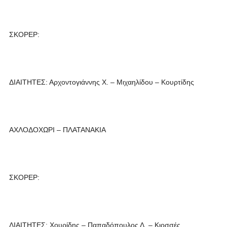
ΣΚΟΡΕΡ:
ΔΙΑΙΤΗΤΕΣ: Αρχοντογιάννης Χ. – Μιχαηλίδου – Κουρτίδης
ΑΧΛΟΔΟΧΩΡΙ – ΠΛΑΤΑΝΑΚΙΑ
ΣΚΟΡΕΡ:
ΔΙΑΙΤΗΤΕΣ: Χουρίδης – Παπαδόπουλος Δ. – Κιοσσές