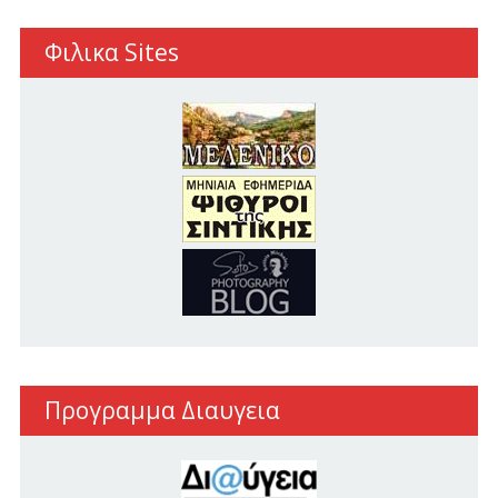
Φιλικα Sites
Προγραμμα Διαυγεια