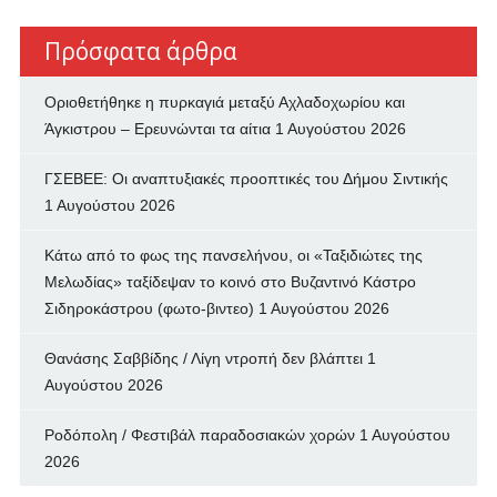
Πρόσφατα άρθρα
Οριοθετήθηκε η πυρκαγιά μεταξύ Αχλαδοχωρίου και
Άγκιστρου – Ερευνώνται τα αίτια
1 Αυγούστου 2026
ΓΣΕΒΕΕ: Οι αναπτυξιακές προοπτικές του Δήμου Σιντικής
1 Αυγούστου 2026
Κάτω από το φως της πανσελήνου, οι «Ταξιδιώτες της
Μελωδίας» ταξίδεψαν το κοινό στο Βυζαντινό Κάστρο
Σιδηροκάστρου (φωτο-βιντεο)
1 Αυγούστου 2026
Θανάσης Σαββίδης / Λίγη ντροπή δεν βλάπτει
1
Αυγούστου 2026
Ροδόπολη / Φεστιβάλ παραδοσιακών χορών
1 Αυγούστου
2026