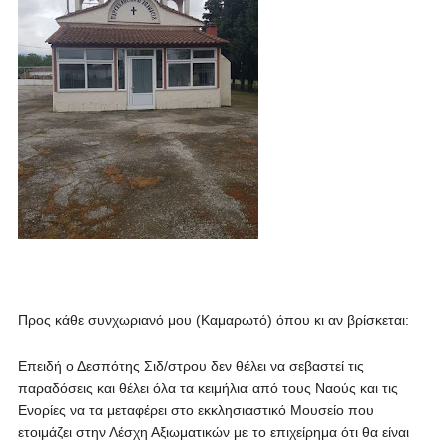
Προς κάθε συνχωριανό μου (Καμαρωτό) όπου κι αν βρίσκεται:
Επειδή ο Δεσπότης Σιδ/στρου δεν θέλει να σεβαστεί τις
παραδόσεις και θέλει όλα τα κειμήλια από τους Ναούς και τις
Ενορίες να τα μεταφέρει στο εκκλησιαστικό Μουσείο που
ετοιμάζει στην Λέσχη Αξιωματικών με το επιχείρημα ότι θα είναι