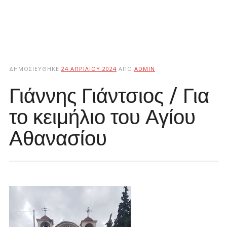
ΔΗΜΟΣΙΕΎΘΗΚΕ
24 ΑΠΡΙΛΊΟΥ 2024
ΑΠΌ
ADMIN
Γιάννης Γιάντσιος / Για
το κειμήλιο του Αγίου
Αθανασίου