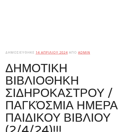
ΔΗΜΟΣΙΕΎΘΗΚΕ
14 ΑΠΡΙΛΊΟΥ 2024
ΑΠΌ
ADMIN
ΔΗΜΟΤΙΚΗ
ΒΙΒΛΙΟΘΗΚΗ
ΣΙΔΗΡΟΚΑΣΤΡΟΥ /
ΠΑΓΚΌΣΜΙΑ ΗΜΕΡΑ
ΠΑΙΔΙΚΟΥ ΒΙΒΛΙΟΥ
(2/4/24)!!!