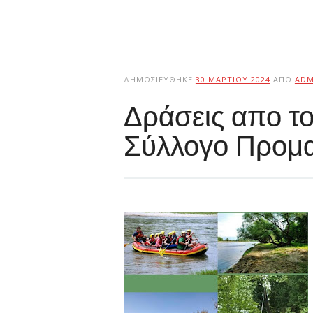
ΔΗΜΟΣΙΕΎΘΗΚΕ
30 ΜΑΡΤΊΟΥ 2024
ΑΠΌ
ADM
Δράσεις απο το
Σύλλογο Προμ