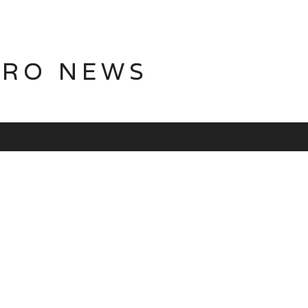
TRO NEWS