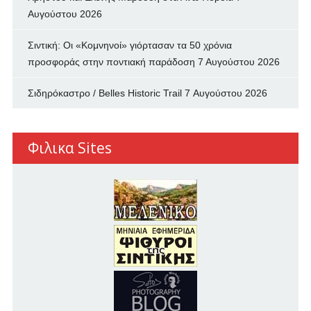
Αυγούστου 2026
Σιντική: Οι «Κομνηνοί» γιόρτασαν τα 50 χρόνια
προσφοράς στην ποντιακή παράδοση
7 Αυγούστου 2026
Σιδηρόκαστρο / Belles Historic Trail
7 Αυγούστου 2026
Φιλικα Sites