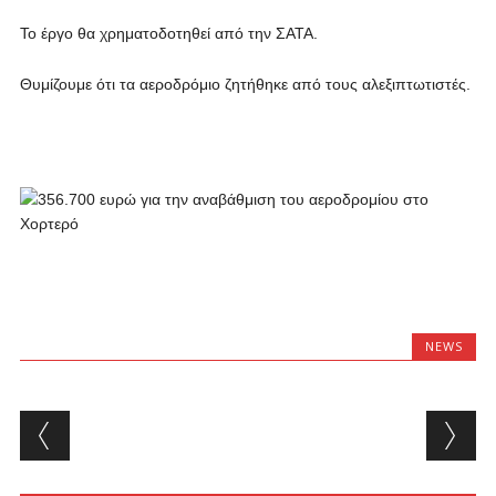
Το έργο θα χρηματοδοτηθεί από την ΣΑΤΑ.
Θυμίζουμε ότι τα αεροδρόμιο ζητήθηκε από τους αλεξιπτωτιστές.
NEWS
Post navigation