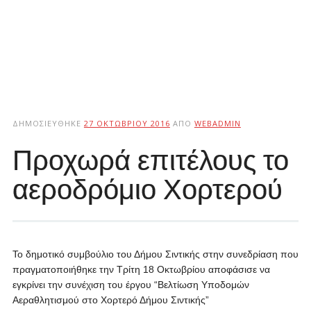
ΔΗΜΟΣΙΕΎΘΗΚΕ
27 ΟΚΤΩΒΡΊΟΥ 2016
ΑΠΌ
WEBADMIN
Προχωρά επιτέλους το
αεροδρόμιο Χορτερού
Το δημοτικό συμβούλιο του Δήμου Σιντικής στην συνεδρίαση που
πραγματοποιήθηκε την Τρίτη 18 Οκτωβρίου αποφάσισε να
εγκρίνει την συνέχιση του έργου “Βελτίωση Υποδομών
Αεραθλητισμού στο Χορτερό Δήμου Σιντικής”