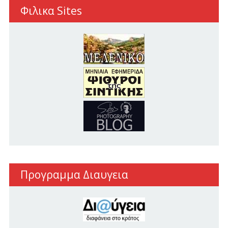
Φιλικα Sites
Προγραμμα Διαυγεια