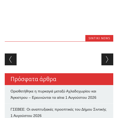
SINTIKI NEWS
Post navigation
Πρόσφατα άρθρα
Οριοθετήθηκε η πυρκαγιά μεταξύ Αχλαδοχωρίου και
Άγκιστρου – Ερευνώνται τα αίτια
1 Αυγούστου 2026
ΓΣΕΒΕΕ: Οι αναπτυξιακές προοπτικές του Δήμου Σιντικής
1 Αυγούστου 2026