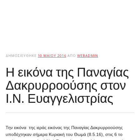
ΔΗΜΟΣΙΕΎΘΗΚΕ
10 ΜΑΪ́ΟΥ 2016
ΑΠΌ
WEBADMIN
Η εικόνα της Παναγίας
Δακρυρροούσης στον
Ι.Ν. Ευαγγελιστρίας
Την εικόνα της ιεράς εικόνας της Παναγίας Δακρυρροούσης
υποδέχτηκαν σήμερα Κυριακή του Θωμά (8.5.16), στις 6 το