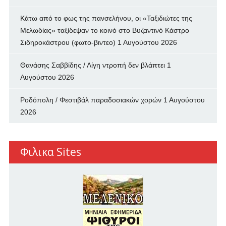
Κάτω από το φως της πανσελήνου, οι «Ταξιδιώτες της
Μελωδίας» ταξίδεψαν το κοινό στο Βυζαντινό Κάστρο
Σιδηροκάστρου (φωτο-βιντεο)
1 Αυγούστου 2026
Θανάσης Σαββίδης / Λίγη ντροπή δεν βλάπτει
1
Αυγούστου 2026
Ροδόπολη / Φεστιβάλ παραδοσιακών χορών
1 Αυγούστου
2026
Φιλικα Sites