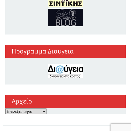
Προγραμμα Διαυγεια
Αρχείο
Αρχείο