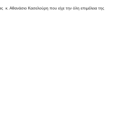
ς κ. Αθανάσιο Κασελούρη που είχε την όλη επιμέλεια της