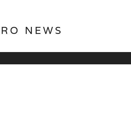
TRO NEWS