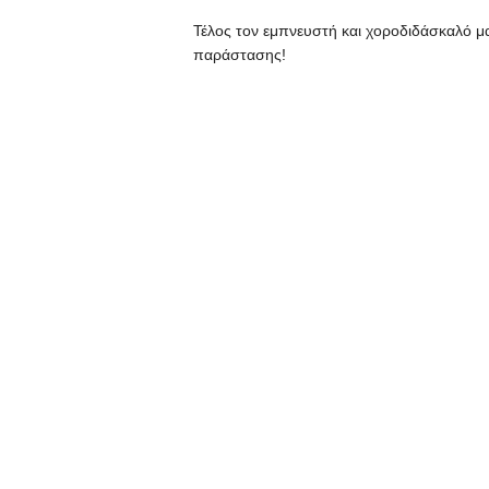
Τέλος τον εμπνευστή και χοροδιδάσκαλό μα
παράστασης!